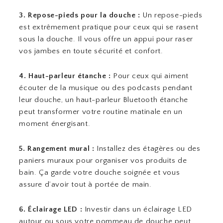
3. Repose-pieds pour la douche :
Un repose-pieds
est extrêmement pratique pour ceux qui se rasent
sous la douche. Il vous offre un appui pour raser
vos jambes en toute sécurité et confort.
4. Haut-parleur étanche :
Pour ceux qui aiment
écouter de la musique ou des podcasts pendant
leur douche, un haut-parleur Bluetooth étanche
peut transformer votre routine matinale en un
moment énergisant.
5. Rangement mural :
Installez des étagères ou des
paniers muraux pour organiser vos produits de
bain. Ça garde votre douche soignée et vous
assure d’avoir tout à portée de main.
6. Éclairage LED :
Investir dans un éclairage LED
autour ou sous votre pommeau de douche peut