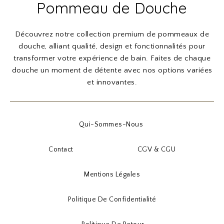
Pommeau de Douche
Découvrez notre collection premium de pommeaux de
douche, alliant qualité, design et fonctionnalités pour
transformer votre expérience de bain. Faites de chaque
douche un moment de détente avec nos options variées
et innovantes.
Qui-Sommes-Nous
Contact
CGV & CGU
Mentions Légales
Politique De Confidentialité