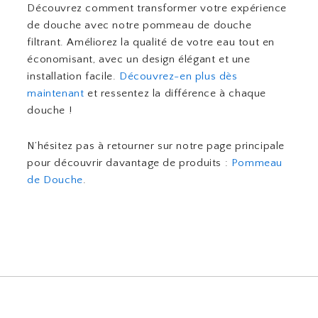
Découvrez comment transformer votre expérience
de douche avec notre pommeau de douche
filtrant. Améliorez la qualité de votre eau tout en
économisant, avec un design élégant et une
installation facile.
Découvrez-en plus dès
maintenant
et ressentez la différence à chaque
douche !
N’hésitez pas à retourner sur notre page principale
pour découvrir davantage de produits :
Pommeau
de Douche
.