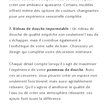
créer une ambiance apaisante. Certains modèles
offrent même des options de couleurs changeantes
pour une expérience sensorielle complète.
7. Rideau de douche imperméable :
Un rideau de
douche de qualité empêche non seulement l’eau de
s’échapper, mais il contribue également à
l’esthétique de votre salle de bain. Choisissez un
design qui complète votre décoration intérieure.
Chaque détail compte lorsqu’il s’agit de maximiser
l’expérience de votre
pommeau de douche
. Avec
ces accessoires, vous pouvez créer un espace non
seulement fonctionnel, mais aussi agréablement
relaxant. Qu’il s’agisse d’améliorer la qualité de
l’eau ou de créer une atmosphère relaxante, ces
ajouts font toute la différence.