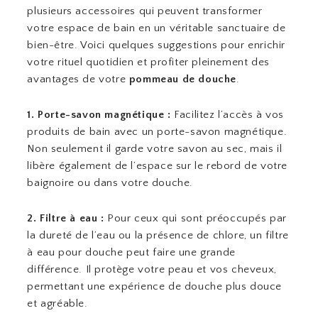
plusieurs accessoires qui peuvent transformer
votre espace de bain en un véritable sanctuaire de
bien-être. Voici quelques suggestions pour enrichir
votre rituel quotidien et profiter pleinement des
avantages de votre
pommeau de douche
.
1. Porte-savon magnétique :
Facilitez l’accès à vos
produits de bain avec un porte-savon magnétique.
Non seulement il garde votre savon au sec, mais il
libère également de l’espace sur le rebord de votre
baignoire ou dans votre douche.
2. Filtre à eau :
Pour ceux qui sont préoccupés par
la dureté de l’eau ou la présence de chlore, un filtre
à eau pour douche peut faire une grande
différence. Il protège votre peau et vos cheveux,
permettant une expérience de douche plus douce
et agréable.