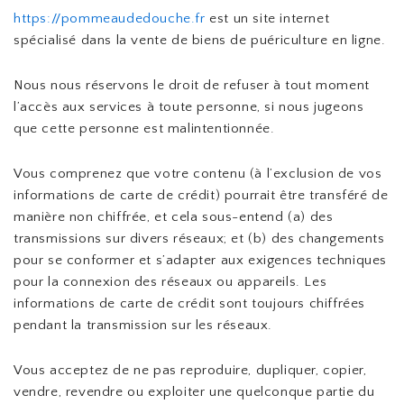
https://pommeaudedouche.fr
est un site internet
spécialisé dans la vente de biens de puériculture en ligne.
Nous nous réservons le droit de refuser à tout moment
l’accès aux services à toute personne, si nous jugeons
que cette personne est malintentionnée.
Vous comprenez que votre contenu (à l’exclusion de vos
informations de carte de crédit) pourrait être transféré de
manière non chiffrée, et cela sous-entend (a) des
transmissions sur divers réseaux; et (b) des changements
pour se conformer et s’adapter aux exigences techniques
pour la connexion des réseaux ou appareils. Les
informations de carte de crédit sont toujours chiffrées
pendant la transmission sur les réseaux.
Vous acceptez de ne pas reproduire, dupliquer, copier,
vendre, revendre ou exploiter une quelconque partie du