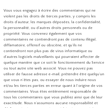
Vous vous engagez à écrire des commentaires qui ne
violent pas les droits de tierces parties, y compris les
droits d’auteur, les marques déposées, la confidentialité,
la personnalité, ou d’autres droits personnels ou de
propriété. Vous convenez également que vos
commentaires ne contiendront pas de contenu illégal,
diffamatoire, offensif ou obscène, et qu’ils ne
contiendront non plus pas de virus informatique ou
d’autres logiciels malveillants qui pourraient affecter de
quelque manière que ce soit le fonctionnement du Service
ou tout autre site web associé. Vous ne pouvez pas
utiliser de fausse adresse e-mail, prétendre être quelqu’un
que vous n’êtes pas, ou essayer de nous induire nous
et/ou les tierces parties en erreur quant à l’origine de vos
commentaires. Vous êtes entièrement responsable de
tous les commentaires que vous publiez ainsi que de leur
exactitude. Nous n’assumons aucune responsabilité et