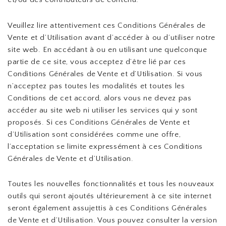
Veuillez lire attentivement ces Conditions Générales de
Vente et d’Utilisation avant d’accéder à ou d’utiliser notre
site web. En accédant à ou en utilisant une quelconque
partie de ce site, vous acceptez d’être lié par ces
Conditions Générales de Vente et d’Utilisation. Si vous
n’acceptez pas toutes les modalités et toutes les
Conditions de cet accord, alors vous ne devez pas
accéder au site web ni utiliser les services qui y sont
proposés. Si ces Conditions Générales de Vente et
d’Utilisation sont considérées comme une offre,
l’acceptation se limite expressément à ces Conditions
Générales de Vente et d’Utilisation.
Toutes les nouvelles fonctionnalités et tous les nouveaux
outils qui seront ajoutés ultérieurement à ce site internet
seront également assujettis à ces Conditions Générales
de Vente et d’Utilisation. Vous pouvez consulter la version