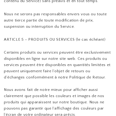
contenu du Service) sans préavis et en tout temps.
Nous ne serons pas responsables envers vous ou toute
autre tierce partie de toute modification de prix,
suspension ou interruption du Service.
ARTICLE 5 – PRODUITS OU SERVICES (le cas échéant)
Certains produits ou services peuvent être exclusivement
disponibles en ligne sur notre site web. Ces produits ou
services peuvent être disponibles en quantités limitées et
peuvent uniquement faire l’objet de retours ou
d’échanges conformément à notre Politique de Retour.
Nous avons fait de notre mieux pour afficher aussi
clairement que possible les couleurs et images de nos
produits qui apparaissent sur notre boutique. Nous ne
pouvons pas garantir que l’affichage des couleurs par
l’écran de votre ordinateur sera précis.