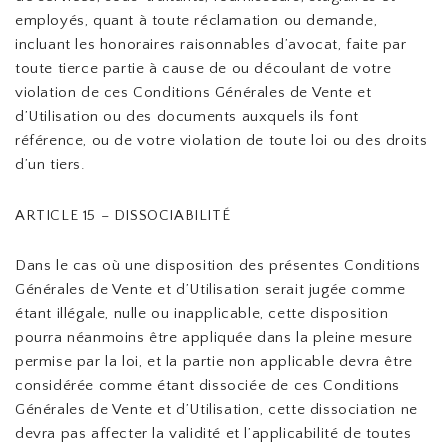
employés, quant à toute réclamation ou demande,
incluant les honoraires raisonnables d’avocat, faite par
toute tierce partie à cause de ou découlant de votre
violation de ces Conditions Générales de Vente et
d’Utilisation ou des documents auxquels ils font
référence, ou de votre violation de toute loi ou des droits
d’un tiers.
ARTICLE 15 – DISSOCIABILITÉ
Dans le cas où une disposition des présentes Conditions
Générales de Vente et d’Utilisation serait jugée comme
étant illégale, nulle ou inapplicable, cette disposition
pourra néanmoins être appliquée dans la pleine mesure
permise par la loi, et la partie non applicable devra être
considérée comme étant dissociée de ces Conditions
Générales de Vente et d’Utilisation, cette dissociation ne
devra pas affecter la validité et l’applicabilité de toutes