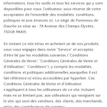
informations, tous les outils et tous les services qui y sont
disponibles pour vous, l’utilisateur, sous réserve de votre
acceptation de l’ensemble des modalités, conditions,
politiques et avis énoncés ici. Le siège de
Pommeau de
Douche
se situe au : 78 Avenue des Champs Elysées,
75008 PARIS.
En visitant ce site et/ou en achetant un de nos produits,
vous vous engagez dans notre “Service” et acceptez
d’être lié par les modalités suivantes (“Conditions
Générales de Vente”, “Conditions Générales de Vente et
d’Utilisation”, “Conditions”), y compris les modalités,
conditions et politiques additionnelles auxquelles il est
fait référence ici et/ou accessibles par hyperlien. Ces
Conditions Générales de Vente et d’Utilisation
s’appliquent à tous les utilisateurs de ce site, incluant
mais ne se limitant pas, aux utilisateurs qui naviguent sur
le site, qui sont des vendeurs, des clients, des marchands,
et/ou des contributeurs de contenu.