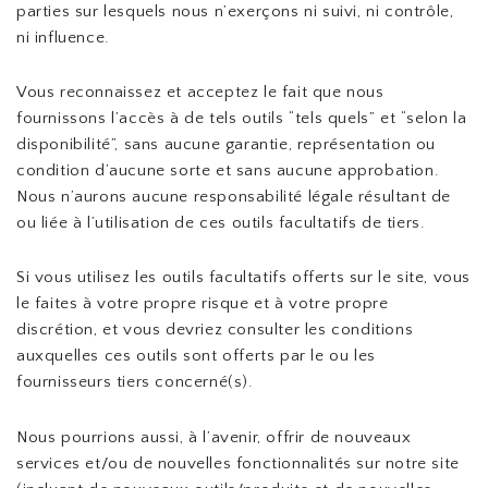
parties sur lesquels nous n’exerçons ni suivi, ni contrôle,
ni influence.
Vous reconnaissez et acceptez le fait que nous
fournissons l’accès à de tels outils “tels quels” et “selon la
disponibilité”, sans aucune garantie, représentation ou
condition d’aucune sorte et sans aucune approbation.
Nous n’aurons aucune responsabilité légale résultant de
ou liée à l’utilisation de ces outils facultatifs de tiers.
Si vous utilisez les outils facultatifs offerts sur le site, vous
le faites à votre propre risque et à votre propre
discrétion, et vous devriez consulter les conditions
auxquelles ces outils sont offerts par le ou les
fournisseurs tiers concerné(s).
Nous pourrions aussi, à l’avenir, offrir de nouveaux
services et/ou de nouvelles fonctionnalités sur notre site