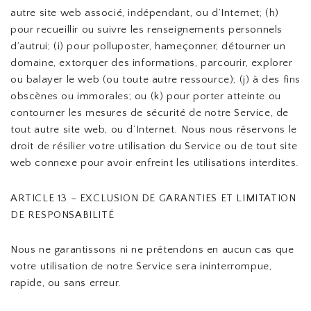
autre site web associé, indépendant, ou d’Internet; (h)
pour recueillir ou suivre les renseignements personnels
d’autrui; (i) pour polluposter, hameçonner, détourner un
domaine, extorquer des informations, parcourir, explorer
ou balayer le web (ou toute autre ressource); (j) à des fins
obscènes ou immorales; ou (k) pour porter atteinte ou
contourner les mesures de sécurité de notre Service, de
tout autre site web, ou d’Internet. Nous nous réservons le
droit de résilier votre utilisation du Service ou de tout site
web connexe pour avoir enfreint les utilisations interdites.
ARTICLE 13 – EXCLUSION DE GARANTIES ET LIMITATION
DE RESPONSABILITÉ
Nous ne garantissons ni ne prétendons en aucun cas que
votre utilisation de notre Service sera ininterrompue,
rapide, ou sans erreur.