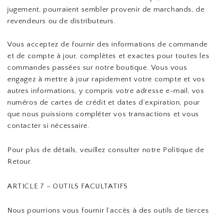
jugement, pourraient sembler provenir de marchands, de
revendeurs ou de distributeurs.
Vous acceptez de fournir des informations de commande
et de compte à jour, complètes et exactes pour toutes les
commandes passées sur notre boutique. Vous vous
engagez à mettre à jour rapidement votre compte et vos
autres informations, y compris votre adresse e-mail, vos
numéros de cartes de crédit et dates d’expiration, pour
que nous puissions compléter vos transactions et vous
contacter si nécessaire.
Pour plus de détails, veuillez consulter notre Politique de
Retour.
ARTICLE 7 – OUTILS FACULTATIFS
Nous pourrions vous fournir l’accès à des outils de tierces