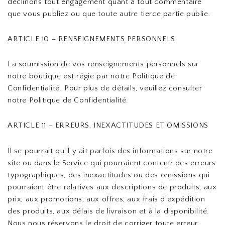
déclinons tout engagement quant à tout commentaire
que vous publiez ou que toute autre tierce partie publie.
ARTICLE 10 – RENSEIGNEMENTS PERSONNELS
La soumission de vos renseignements personnels sur
notre boutique est régie par notre Politique de
Confidentialité. Pour plus de détails, veuillez consulter
notre Politique de Confidentialité.
ARTICLE 11 – ERREURS, INEXACTITUDES ET OMISSIONS
Il se pourrait qu’il y ait parfois des informations sur notre
site ou dans le Service qui pourraient contenir des erreurs
typographiques, des inexactitudes ou des omissions qui
pourraient être relatives aux descriptions de produits, aux
prix, aux promotions, aux offres, aux frais d’expédition
des produits, aux délais de livraison et à la disponibilité.
Nous nous réservons le droit de corriger toute erreur,