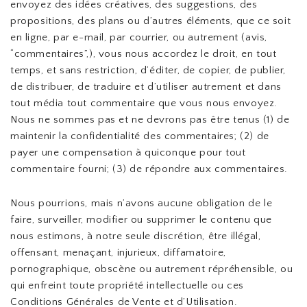
envoyez des idées créatives, des suggestions, des
propositions, des plans ou d’autres éléments, que ce soit
en ligne, par e-mail, par courrier, ou autrement (avis,
“commentaires”,), vous nous accordez le droit, en tout
temps, et sans restriction, d’éditer, de copier, de publier,
de distribuer, de traduire et d’utiliser autrement et dans
tout média tout commentaire que vous nous envoyez.
Nous ne sommes pas et ne devrons pas être tenus (1) de
maintenir la confidentialité des commentaires; (2) de
payer une compensation à quiconque pour tout
commentaire fourni; (3) de répondre aux commentaires.
Nous pourrions, mais n’avons aucune obligation de le
faire, surveiller, modifier ou supprimer le contenu que
nous estimons, à notre seule discrétion, être illégal,
offensant, menaçant, injurieux, diffamatoire,
pornographique, obscène ou autrement répréhensible, ou
qui enfreint toute propriété intellectuelle ou ces
Conditions Générales de Vente et d’Utilisation.