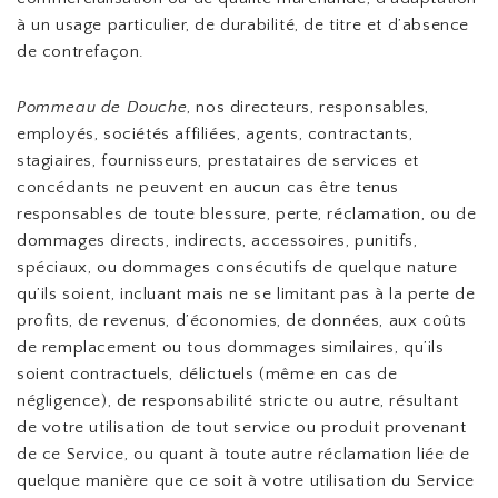
à un usage particulier, de durabilité, de titre et d’absence
de contrefaçon.
Pommeau de Douche
, nos directeurs, responsables,
employés, sociétés affiliées, agents, contractants,
stagiaires, fournisseurs, prestataires de services et
concédants ne peuvent en aucun cas être tenus
responsables de toute blessure, perte, réclamation, ou de
dommages directs, indirects, accessoires, punitifs,
spéciaux, ou dommages consécutifs de quelque nature
qu’ils soient, incluant mais ne se limitant pas à la perte de
profits, de revenus, d’économies, de données, aux coûts
de remplacement ou tous dommages similaires, qu’ils
soient contractuels, délictuels (même en cas de
négligence), de responsabilité stricte ou autre, résultant
de votre utilisation de tout service ou produit provenant
de ce Service, ou quant à toute autre réclamation liée de
quelque manière que ce soit à votre utilisation du Service