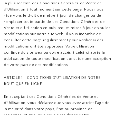
la plus récente des Conditions Générales de Vente et
d’Utilisation à tout moment sur cette page. Nous nous
réservons le droit de mettre à jour, de changer ou de
remplacer toute partie de ces Conditions Générales de
Vente et d’Utilisation en publiant les mises à jour et/ou les
modifications sur notre site web. Il vous incombe de
consulter cette page régulièrement pour vérifier si des
modifications ont été apportées. Votre utilisation
continue du site web ou votre accès à celui-ci après la
publication de toute modification constitue une acception
de votre part de ces modifications.
ARTICLE 1 – CONDITIONS D’UTILISATION DE NOTRE
BOUTIQUE EN LIGNE
En acceptant ces Conditions Générales de Vente et
d’Utilisation, vous déclarez que vous avez atteint l’âge de
la majorité dans votre pays, État ou province de