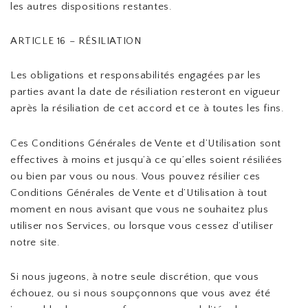
les autres dispositions restantes.
ARTICLE 16 – RÉSILIATION
Les obligations et responsabilités engagées par les
parties avant la date de résiliation resteront en vigueur
après la résiliation de cet accord et ce à toutes les fins.
Ces Conditions Générales de Vente et d’Utilisation sont
effectives à moins et jusqu’à ce qu’elles soient résiliées
ou bien par vous ou nous. Vous pouvez résilier ces
Conditions Générales de Vente et d’Utilisation à tout
moment en nous avisant que vous ne souhaitez plus
utiliser nos Services, ou lorsque vous cessez d’utiliser
notre site.
Si nous jugeons, à notre seule discrétion, que vous
échouez, ou si nous soupçonnons que vous avez été