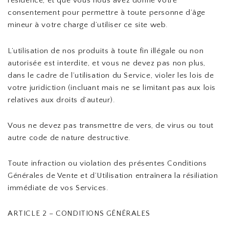
résidence, et que vous nous avez donné votre
consentement pour permettre à toute personne d’âge
mineur à votre charge d’utiliser ce site web.
L’utilisation de nos produits à toute fin illégale ou non
autorisée est interdite, et vous ne devez pas non plus,
dans le cadre de l’utilisation du Service, violer les lois de
votre juridiction (incluant mais ne se limitant pas aux lois
relatives aux droits d’auteur).
Vous ne devez pas transmettre de vers, de virus ou tout
autre code de nature destructive.
Toute infraction ou violation des présentes Conditions
Générales de Vente et d’Utilisation entraînera la résiliation
immédiate de vos Services.
ARTICLE 2 – CONDITIONS GÉNÉRALES