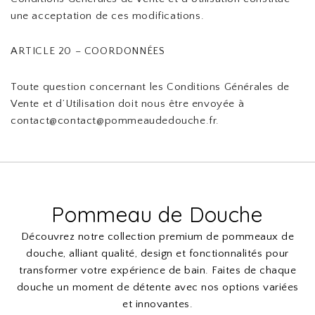
une acceptation de ces modifications.
ARTICLE 20 – COORDONNÉES
Toute question concernant les Conditions Générales de
Vente et d’Utilisation doit nous être envoyée à
contact@contact@pommeaudedouche.fr.
Pommeau de Douche
Découvrez notre collection premium de pommeaux de
douche, alliant qualité, design et fonctionnalités pour
transformer votre expérience de bain. Faites de chaque
douche un moment de détente avec nos options variées
et innovantes.