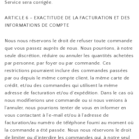
Service sera corrigée.
ARTICLE 6 – EXACTITUDE DE LA FACTURATION ET DES
INFORMATIONS DE COMPTE
Nous nous réservons le droit de refuser toute commande
que vous passez auprès de nous. Nous pourrions, à notre
seule discrétion, réduire ou annuler les quantités achetées
par personne, par foyer ou par commande. Ces
restrictions pourraient inclure des commandes passées
par ou depuis le même compte client, la même carte de
crédit, et/ou des commandes qui utilisent la même
adresse de facturation et/ou d’expédition. Dans le cas où
nous modifierions une commande ou si nous venions à
l’annuler, nous pourrions tenter de vous en informer en
vous contactant à l’e-mail et/ou à l’adresse de
facturation/au numéro de téléphone fourni au moment où
la commande a été passée. Nous nous réservons le droit
de limiter ou d’interdire les commandes qui, à notre seul