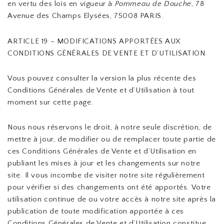
en vertu des lois en vigueur à
Pommeau de Douche
, 78
Avenue des Champs Elysées, 75008 PARIS.
ARTICLE 19 – MODIFICATIONS APPORTÉES AUX
CONDITIONS GÉNÉRALES DE VENTE ET D’UTILISATION
Vous pouvez consulter la version la plus récente des
Conditions Générales de Vente et d’Utilisation à tout
moment sur cette page.
Nous nous réservons le droit, à notre seule discrétion, de
mettre à jour, de modifier ou de remplacer toute partie de
ces Conditions Générales de Vente et d’Utilisation en
publiant les mises à jour et les changements sur notre
site. Il vous incombe de visiter notre site régulièrement
pour vérifier si des changements ont été apportés. Votre
utilisation continue de ou votre accès à notre site après la
publication de toute modification apportée à ces
Conditions Générales de Vente et d’Utilisation constitue