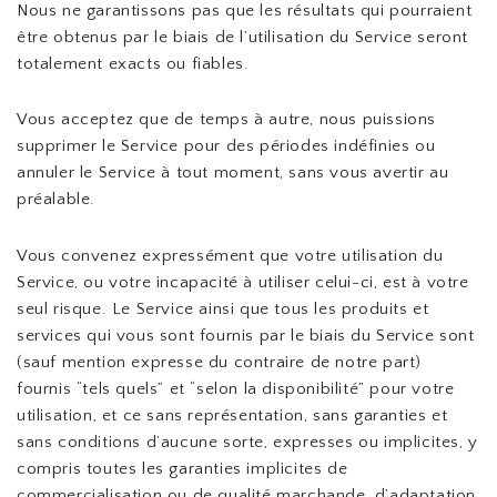
Nous ne garantissons pas que les résultats qui pourraient
être obtenus par le biais de l’utilisation du Service seront
totalement exacts ou fiables.
Vous acceptez que de temps à autre, nous puissions
supprimer le Service pour des périodes indéfinies ou
annuler le Service à tout moment, sans vous avertir au
préalable.
Vous convenez expressément que votre utilisation du
Service, ou votre incapacité à utiliser celui-ci, est à votre
seul risque. Le Service ainsi que tous les produits et
services qui vous sont fournis par le biais du Service sont
(sauf mention expresse du contraire de notre part)
fournis “tels quels” et “selon la disponibilité” pour votre
utilisation, et ce sans représentation, sans garanties et
sans conditions d’aucune sorte, expresses ou implicites, y
compris toutes les garanties implicites de
commercialisation ou de qualité marchande, d’adaptation