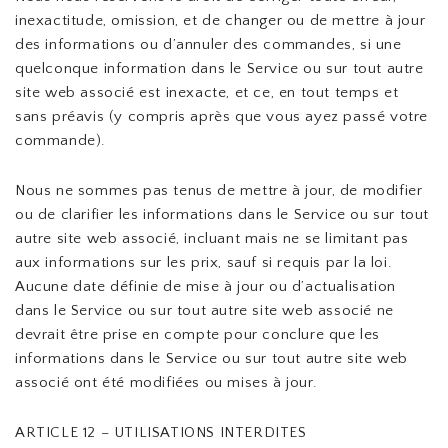
inexactitude, omission, et de changer ou de mettre à jour
des informations ou d’annuler des commandes, si une
quelconque information dans le Service ou sur tout autre
site web associé est inexacte, et ce, en tout temps et
sans préavis (y compris après que vous ayez passé votre
commande).
Nous ne sommes pas tenus de mettre à jour, de modifier
ou de clarifier les informations dans le Service ou sur tout
autre site web associé, incluant mais ne se limitant pas
aux informations sur les prix, sauf si requis par la loi.
Aucune date définie de mise à jour ou d’actualisation
dans le Service ou sur tout autre site web associé ne
devrait être prise en compte pour conclure que les
informations dans le Service ou sur tout autre site web
associé ont été modifiées ou mises à jour.
ARTICLE 12 – UTILISATIONS INTERDITES