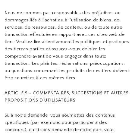
Nous ne sommes pas responsables des préjudices ou
dommages liés à l’achat ou à l’utilisation de biens, de
services, de ressources, de contenu, ou de toute autre
transaction effectuée en rapport avec ces sites web de
tiers. Veuillez lire attentivement les politiques et pratiques
des tierces parties et assurez-vous de bien les
comprendre avant de vous engager dans toute
transaction. Les plaintes, réclamations, préoccupations,
ou questions concernant les produits de ces tiers doivent
être soumises à ces mêmes tiers.
ARTICLE 9 – COMMENTAIRES, SUGGESTIONS ET AUTRES
PROPOSITIONS D’UTILISATEURS
Si, à notre demande, vous soumettez des contenus
spécifiques (par exemple, pour participer à des
concours), ou si sans demande de notre part, vous