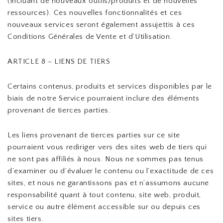
(incluant de nouveaux outils/produits et de nouvelles
ressources). Ces nouvelles fonctionnalités et ces
nouveaux services seront également assujettis à ces
Conditions Générales de Vente et d’Utilisation.
ARTICLE 8 – LIENS DE TIERS
Certains contenus, produits et services disponibles par le
biais de notre Service pourraient inclure des éléments
provenant de tierces parties.
Les liens provenant de tierces parties sur ce site
pourraient vous rediriger vers des sites web de tiers qui
ne sont pas affiliés à nous. Nous ne sommes pas tenus
d’examiner ou d’évaluer le contenu ou l’exactitude de ces
sites, et nous ne garantissons pas et n’assumons aucune
responsabilité quant à tout contenu, site web, produit,
service ou autre élément accessible sur ou depuis ces
sites tiers.