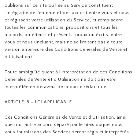
publions sur ce site ou liée au Service constituent
l’intégralité de l’entente et de l’accord entre vous et nous
et régissent votre utilisation du Service, et remplacent
toutes les communications, propositions et tous les
accords, antérieurs et présents, oraux ou écrits, entre
vous et nous (incluant, mais ne se limitant pas à toute
version antérieure des Conditions Générales de Vente et
d’Utilisation).
Toute ambiguïté quant à l’interprétation de ces Conditions
Générales de Vente et d’Utilisation ne doit pas être
interprétée en défaveur de la partie rédactrice.
ARTICLE 18 – LOI APPLICABLE
Ces Conditions Générales de Vente et d’Utilisation, ainsi
que tout autre accord séparé par le biais duquel nous
vous fournissons des Services seront régis et interprétés