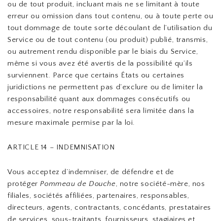
ou de tout produit, incluant mais ne se limitant à toute
erreur ou omission dans tout contenu, ou à toute perte ou
tout dommage de toute sorte découlant de l’utilisation du
Service ou de tout contenu (ou produit) publié, transmis,
ou autrement rendu disponible par le biais du Service,
même si vous avez été avertis de la possibilité qu’ils
surviennent. Parce que certains États ou certaines
juridictions ne permettent pas d’exclure ou de limiter la
responsabilité quant aux dommages consécutifs ou
accessoires, notre responsabilité sera limitée dans la
mesure maximale permise par la loi.
ARTICLE 14 – INDEMNISATION
Vous acceptez d’indemniser, de défendre et de
protéger
Pommeau de Douche
, notre société-mère, nos
filiales, sociétés affiliées, partenaires, responsables,
directeurs, agents, contractants, concédants, prestataires
de services, sous-traitants, fournisseurs, stagiaires et