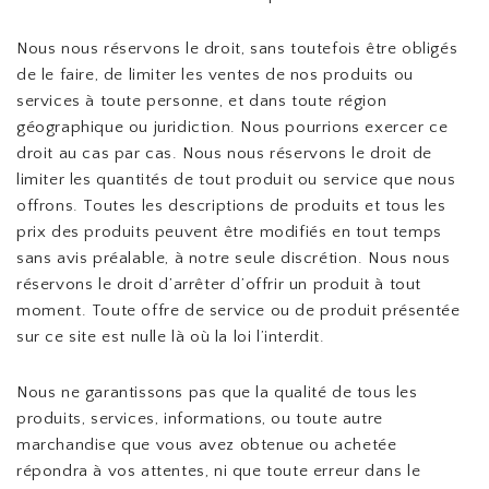
Nous nous réservons le droit, sans toutefois être obligés
de le faire, de limiter les ventes de nos produits ou
services à toute personne, et dans toute région
géographique ou juridiction. Nous pourrions exercer ce
droit au cas par cas. Nous nous réservons le droit de
limiter les quantités de tout produit ou service que nous
offrons. Toutes les descriptions de produits et tous les
prix des produits peuvent être modifiés en tout temps
sans avis préalable, à notre seule discrétion. Nous nous
réservons le droit d’arrêter d’offrir un produit à tout
moment. Toute offre de service ou de produit présentée
sur ce site est nulle là où la loi l’interdit.
Nous ne garantissons pas que la qualité de tous les
produits, services, informations, ou toute autre
marchandise que vous avez obtenue ou achetée
répondra à vos attentes, ni que toute erreur dans le