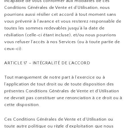
incapable de vous conformer aux modalités de ces
Conditions Générales de Vente et d’Utilisation, nous
pourrions aussi résilier cet accord à tout moment sans
vous prévenir à l’avance et vous resterez responsable de
toutes les sommes redevables jusqu’à la date de
résiliation (celle-ci étant incluse), et/ou nous pourrions
vous refuser l’accès à nos Services (ou à toute partie de
ceux-ci).
ARTICLE 17 – INTÉGRALITÉ DE L’ACCORD
Tout manquement de notre part à l’exercice ou à
l’application de tout droit ou de toute disposition des
présentes Conditions Générales de Vente et d’Utilisation
ne devrait pas constituer une renonciation à ce droit ou à
cette disposition.
Ces Conditions Générales de Vente et d’Utilisation ou
toute autre politique ou règle d’exploitation que nous