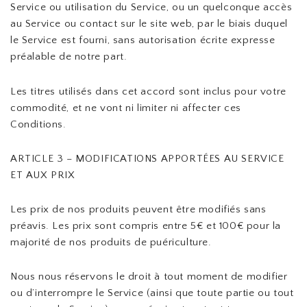
Service ou utilisation du Service, ou un quelconque accès
au Service ou contact sur le site web, par le biais duquel
le Service est fourni, sans autorisation écrite expresse
préalable de notre part.
Les titres utilisés dans cet accord sont inclus pour votre
commodité, et ne vont ni limiter ni affecter ces
Conditions.
ARTICLE 3 – MODIFICATIONS APPORTÉES AU SERVICE
ET AUX PRIX
Les prix de nos produits peuvent être modifiés sans
préavis. Les prix sont compris entre 5€ et 100€ pour la
majorité de nos produits de puériculture.
Nous nous réservons le droit à tout moment de modifier
ou d’interrompre le Service (ainsi que toute partie ou tout