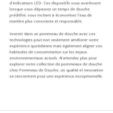
d’indicateurs LED. Ces dispositifs vous avertissent
lorsque vous dépassez un temps de douche
prédéfini, vous incitant à économiser l’eau de
manière plus consciente et responsable.
Investir dans un pommeau de douche avec ces
technologies peut non seulement améliorer votre
expérience quotidienne mais également aligner vos
habitudes de consommation sur les enjeux
environnementaux actuels. N’attendez plus pour
explorer notre collection de pommeaux de douche
chez Pommeau de Douche, où qualité et innovation
se rencontrent pour une expérience exceptionnelle.