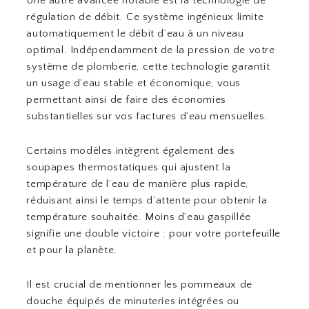
Une autre avancée notable est la technologie de
régulation de débit. Ce système ingénieux limite
automatiquement le débit d’eau à un niveau
optimal. Indépendamment de la pression de votre
système de plomberie, cette technologie garantit
un usage d’eau stable et économique, vous
permettant ainsi de faire des économies
substantielles sur vos factures d’eau mensuelles.
Certains modèles intègrent également des
soupapes thermostatiques qui ajustent la
température de l’eau de manière plus rapide,
réduisant ainsi le temps d’attente pour obtenir la
température souhaitée. Moins d’eau gaspillée
signifie une double victoire : pour votre portefeuille
et pour la planète.
Il est crucial de mentionner les pommeaux de
douche équipés de minuteries intégrées ou