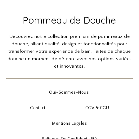
Pommeau de Douche
Découvrez notre collection premium de pommeaux de
douche, alliant qualité, design et fonctionnalités pour
transformer votre expérience de bain. Faites de chaque
douche un moment de détente avec nos options variées
et innovantes.
Qui-Sommes-Nous
Contact
CGV & CGU
Mentions Légales