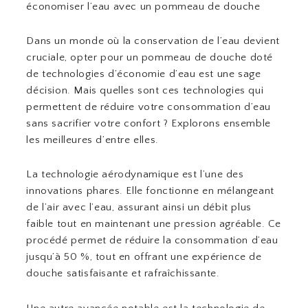
économiser l’eau avec un pommeau de douche
Dans un monde où la conservation de l’eau devient
cruciale, opter pour un pommeau de douche doté
de technologies d’économie d’eau est une sage
décision. Mais quelles sont ces technologies qui
permettent de réduire votre consommation d’eau
sans sacrifier votre confort ? Explorons ensemble
les meilleures d’entre elles.
La technologie aérodynamique est l’une des
innovations phares. Elle fonctionne en mélangeant
de l’air avec l’eau, assurant ainsi un débit plus
faible tout en maintenant une pression agréable. Ce
procédé permet de réduire la consommation d’eau
jusqu’à 50 %, tout en offrant une expérience de
douche satisfaisante et rafraîchissante.