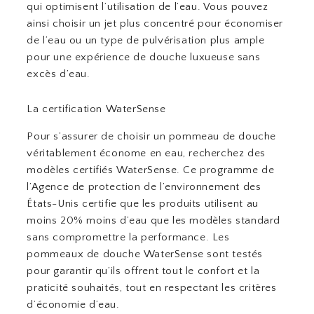
qui optimisent l’utilisation de l’eau. Vous pouvez
ainsi choisir un jet plus concentré pour économiser
de l’eau ou un type de pulvérisation plus ample
pour une expérience de douche luxueuse sans
excès d’eau.
La certification WaterSense
Pour s’assurer de choisir un pommeau de douche
véritablement économe en eau, recherchez des
modèles certifiés WaterSense. Ce programme de
l’Agence de protection de l’environnement des
États-Unis certifie que les produits utilisent au
moins 20% moins d’eau que les modèles standard
sans compromettre la performance. Les
pommeaux de douche WaterSense sont testés
pour garantir qu’ils offrent tout le confort et la
praticité souhaités, tout en respectant les critères
d’économie d’eau.