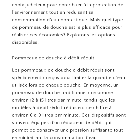
choix judicieux pour contribuer à la protection de
l’environnement tout en réduisant sa
consommation d’eau domestique. Mais quel type
de pommeau de douche est le plus efficace pour
réaliser ces économies? Explorons les options
disponibles.
Pommeaux de douche à débit réduit
Les pommeaux de douche à débit réduit sont
spécialement conçus pour limiter la quantité d’eau
utilisée lors de chaque douche. En moyenne, un
pommeau de douche traditionnel consomme
environ 12 à 15 litres par minute, tandis que les
modèles à débit réduit réduisent ce chiffre à
environ 6 à 9 litres par minute. Ces dispositifs sont
souvent équipés d’un réducteur de débit qui
permet de conserver une pression suffisante tout
en minimisant la consommation d’eau.