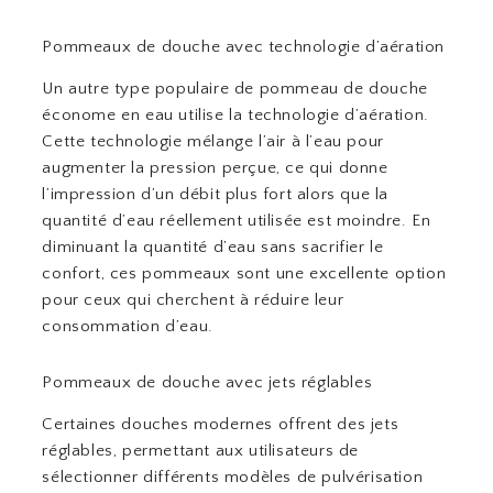
Pommeaux de douche avec technologie d’aération
Un autre type populaire de pommeau de douche
économe en eau utilise la technologie d’aération.
Cette technologie mélange l’air à l’eau pour
augmenter la pression perçue, ce qui donne
l’impression d’un débit plus fort alors que la
quantité d’eau réellement utilisée est moindre. En
diminuant la quantité d’eau sans sacrifier le
confort, ces pommeaux sont une excellente option
pour ceux qui cherchent à réduire leur
consommation d’eau.
Pommeaux de douche avec jets réglables
Certaines douches modernes offrent des jets
réglables, permettant aux utilisateurs de
sélectionner différents modèles de pulvérisation