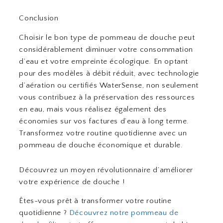
Conclusion
Choisir le bon type de pommeau de douche peut
considérablement diminuer votre consommation
d’eau et votre empreinte écologique. En optant
pour des modèles à débit réduit, avec technologie
d’aération ou certifiés WaterSense, non seulement
vous contribuez à la préservation des ressources
en eau, mais vous réalisez également des
économies sur vos factures d’eau à long terme.
Transformez votre routine quotidienne avec un
pommeau de douche économique et durable.
Découvrez un moyen révolutionnaire d’améliorer
votre expérience de douche !
Êtes-vous prêt à transformer votre routine
quotidienne ?
Découvrez notre pommeau de