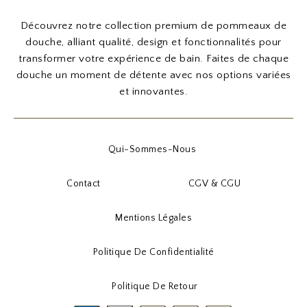
Découvrez notre collection premium de pommeaux de
douche, alliant qualité, design et fonctionnalités pour
transformer votre expérience de bain. Faites de chaque
douche un moment de détente avec nos options variées
et innovantes.
Qui-Sommes-Nous
Contact
CGV & CGU
Mentions Légales
Politique De Confidentialité
Politique De Retour