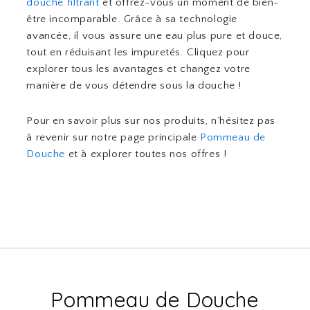
douche filtrant
et offrez-vous un moment de bien-
être incomparable. Grâce à sa technologie
avancée, il vous assure une eau plus pure et douce,
tout en réduisant les impuretés. Cliquez pour
explorer tous les avantages et changez votre
manière de vous détendre sous la douche !
Pour en savoir plus sur nos produits, n’hésitez pas
à revenir sur notre page principale
Pommeau de
Douche
et à explorer toutes nos offres !
Pommeau de Douche