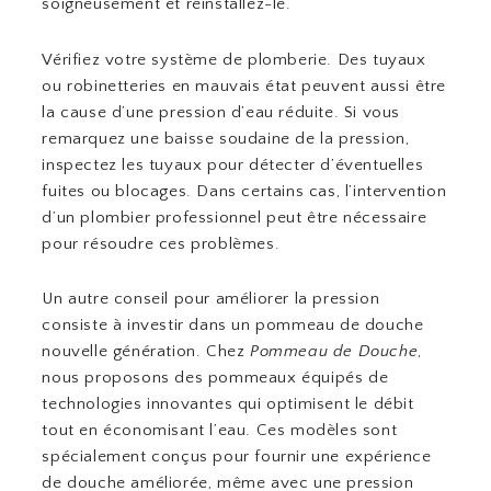
soigneusement et réinstallez-le.
Vérifiez votre système de plomberie. Des tuyaux
ou robinetteries en mauvais état peuvent aussi être
la cause d’une pression d’eau réduite. Si vous
remarquez une baisse soudaine de la pression,
inspectez les tuyaux pour détecter d’éventuelles
fuites ou blocages. Dans certains cas, l’intervention
d’un plombier professionnel peut être nécessaire
pour résoudre ces problèmes.
Un autre conseil pour améliorer la pression
consiste à investir dans un pommeau de douche
nouvelle génération. Chez
Pommeau de Douche
,
nous proposons des pommeaux équipés de
technologies innovantes qui optimisent le débit
tout en économisant l’eau. Ces modèles sont
spécialement conçus pour fournir une expérience
de douche améliorée, même avec une pression