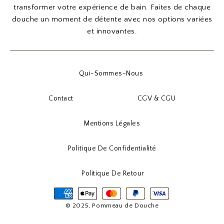
transformer votre expérience de bain. Faites de chaque
douche un moment de détente avec nos options variées
et innovantes.
Qui-Sommes-Nous
Contact
CGV & CGU
Mentions Légales
Politique De Confidentialité
Politique De Retour
© 2025, Pommeau de Douche