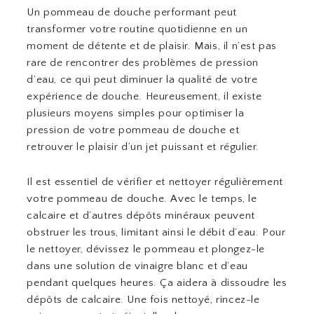
Un pommeau de douche performant peut
transformer votre routine quotidienne en un
moment de détente et de plaisir. Mais, il n’est pas
rare de rencontrer des problèmes de pression
d’eau, ce qui peut diminuer la qualité de votre
expérience de douche. Heureusement, il existe
plusieurs moyens simples pour optimiser la
pression de votre pommeau de douche et
retrouver le plaisir d’un jet puissant et régulier.
Il est essentiel de vérifier et nettoyer régulièrement
votre pommeau de douche. Avec le temps, le
calcaire et d’autres dépôts minéraux peuvent
obstruer les trous, limitant ainsi le débit d’eau. Pour
le nettoyer, dévissez le pommeau et plongez-le
dans une solution de vinaigre blanc et d’eau
pendant quelques heures. Ça aidera à dissoudre les
dépôts de calcaire. Une fois nettoyé, rincez-le