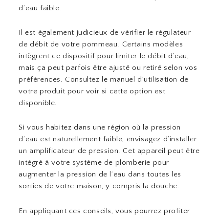
d’eau faible.
Il est également judicieux de vérifier le régulateur
de débit de votre pommeau. Certains modèles
intègrent ce dispositif pour limiter le débit d’eau,
mais ça peut parfois être ajusté ou retiré selon vos
préférences. Consultez le manuel d’utilisation de
votre produit pour voir si cette option est
disponible.
Si vous habitez dans une région où la pression
d’eau est naturellement faible, envisagez d’installer
un amplificateur de pression. Cet appareil peut être
intégré à votre système de plomberie pour
augmenter la pression de l’eau dans toutes les
sorties de votre maison, y compris la douche.
En appliquant ces conseils, vous pourrez profiter