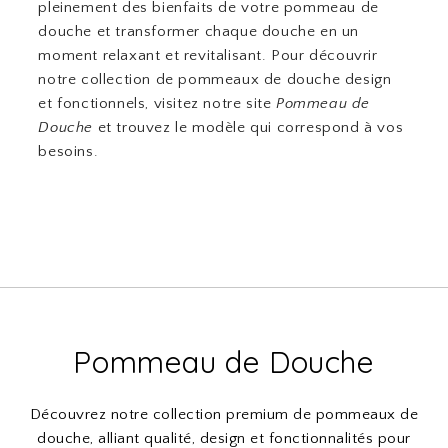
pleinement des bienfaits de votre pommeau de
douche et transformer chaque douche en un
moment relaxant et revitalisant. Pour découvrir
notre collection de pommeaux de douche design
et fonctionnels, visitez notre site
Pommeau de
Douche
et trouvez le modèle qui correspond à vos
besoins.
Pommeau de Douche
Découvrez notre collection premium de pommeaux de
douche, alliant qualité, design et fonctionnalités pour