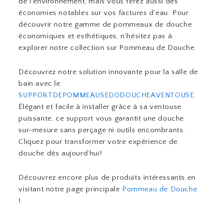
de l’environnement, mais vous ferez aussi des
économies notables sur vos factures d’eau. Pour
découvrir notre gamme de pommeaux de douche
économiques et esthétiques, n’hésitez pas à
explorer notre collection sur Pommeau de Douche.
Découvrez notre solution innovante pour la salle de
bain avec le
SUPPORTDEPOMMEAUSEDODOUCHEAVENTOUSE
.
Élégant et facile à installer grâce à sa ventouse
puissante, ce support vous garantit une douche
sur-mesure sans perçage ni outils encombrants.
Cliquez pour transformer votre expérience de
douche dès aujourd’hui!
Découvrez encore plus de produits intéressants en
visitant notre page principale
Pommeau de Douche
!