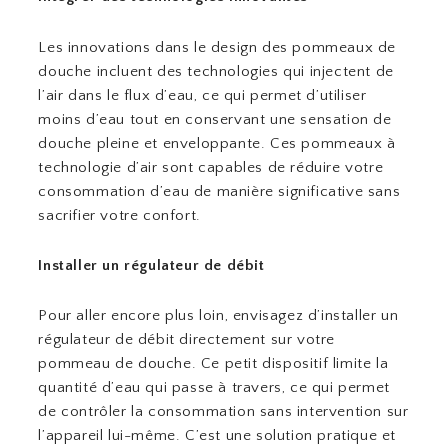
Les innovations dans le design des pommeaux de
douche incluent des technologies qui injectent de
l’air dans le flux d’eau, ce qui permet d’utiliser
moins d’eau tout en conservant une sensation de
douche pleine et enveloppante. Ces pommeaux à
technologie d’air sont capables de réduire votre
consommation d’eau de manière significative sans
sacrifier votre confort.
Installer un régulateur de débit
Pour aller encore plus loin, envisagez d’installer un
régulateur de débit directement sur votre
pommeau de douche. Ce petit dispositif limite la
quantité d’eau qui passe à travers, ce qui permet
de contrôler la consommation sans intervention sur
l’appareil lui-même. C’est une solution pratique et