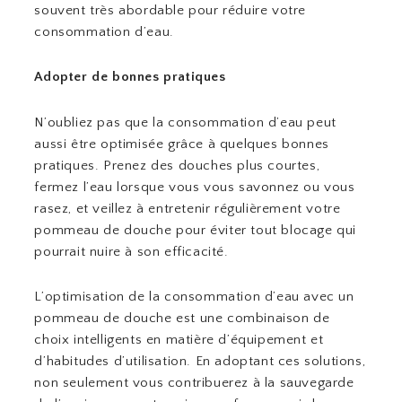
souvent très abordable pour réduire votre
consommation d’eau.
Adopter de bonnes pratiques
N’oubliez pas que la consommation d’eau peut
aussi être optimisée grâce à quelques bonnes
pratiques. Prenez des douches plus courtes,
fermez l’eau lorsque vous vous savonnez ou vous
rasez, et veillez à entretenir régulièrement votre
pommeau de douche pour éviter tout blocage qui
pourrait nuire à son efficacité.
L’optimisation de la consommation d’eau avec un
pommeau de douche est une combinaison de
choix intelligents en matière d’équipement et
d’habitudes d’utilisation. En adoptant ces solutions,
non seulement vous contribuerez à la sauvegarde