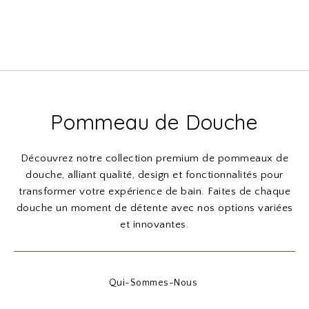
Pommeau de Douche
Découvrez notre collection premium de pommeaux de
douche, alliant qualité, design et fonctionnalités pour
transformer votre expérience de bain. Faites de chaque
douche un moment de détente avec nos options variées
et innovantes.
Qui-Sommes-Nous