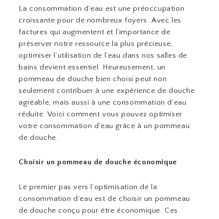
La consommation d’eau est une préoccupation
croissante pour de nombreux foyers. Avec les
factures qui augmentent et l’importance de
préserver notre ressource la plus précieuse,
optimiser l’utilisation de l’eau dans nos salles de
bains devient essentiel. Heureusement, un
pommeau de douche bien choisi peut non
seulement contribuer à une expérience de douche
agréable, mais aussi à une consommation d’eau
réduite. Voici comment vous pouvez optimiser
votre consommation d’eau grâce à un pommeau
de douche.
Choisir un pommeau de douche économique
Le premier pas vers l’optimisation de la
consommation d’eau est de choisir un pommeau
de douche conçu pour être économique. Ces