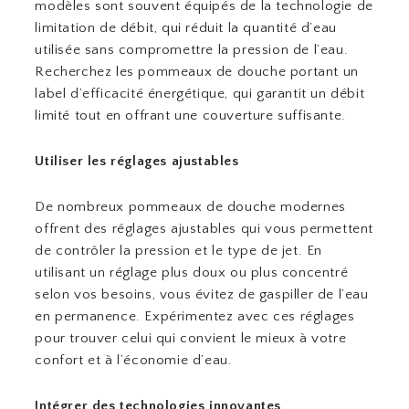
modèles sont souvent équipés de la technologie de
limitation de débit, qui réduit la quantité d’eau
utilisée sans compromettre la pression de l’eau.
Recherchez les pommeaux de douche portant un
label d’efficacité énergétique, qui garantit un débit
limité tout en offrant une couverture suffisante.
Utiliser les réglages ajustables
De nombreux pommeaux de douche modernes
offrent des réglages ajustables qui vous permettent
de contrôler la pression et le type de jet. En
utilisant un réglage plus doux ou plus concentré
selon vos besoins, vous évitez de gaspiller de l’eau
en permanence. Expérimentez avec ces réglages
pour trouver celui qui convient le mieux à votre
confort et à l’économie d’eau.
Intégrer des technologies innovantes