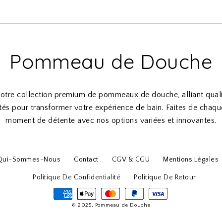
Pommeau de Douche
otre collection premium de pommeaux de douche, alliant qualit
ités pour transformer votre expérience de bain. Faites de chaq
moment de détente avec nos options variées et innovantes.
Qui-Sommes-Nous
Contact
CGV & CGU
Mentions Légales
Politique De Confidentialité
Politique De Retour
© 2025, Pommeau de Douche