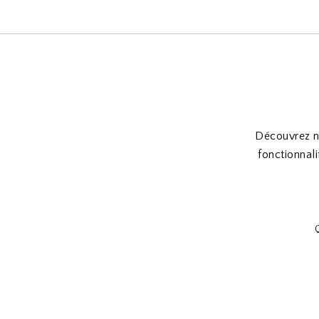
Découvrez n
fonctionnal