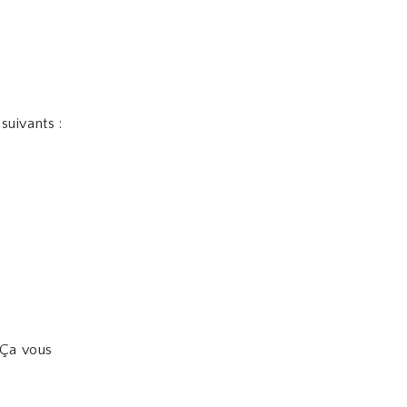
suivants :
 Ça vous