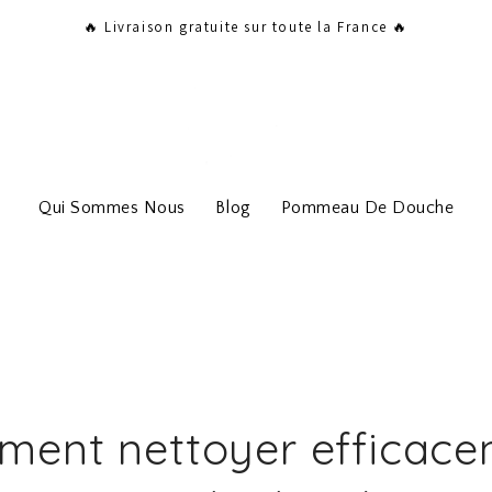
🔥 Livraison gratuite sur toute la France 🔥
Qui Sommes Nous
Blog
Pommeau De Douche
ent nettoyer efficace