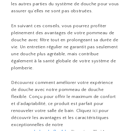
les autres parties du système de douche pour vous
assurer qu’elles ne sont pas obstruées.
En suivant ces conseils, vous pourrez profiter
pleinement des avantages de votre pommeau de
douche avec filtre tout en prolongeant sa durée de
vie. Un entretien régulier ne garantit pas seulement
une douche plus agréable, mais contribue
également à la santé globale de votre système de
plomberie.
Découvrez comment améliorer votre expérience
de douche avec notre pommeau de douche
flexible. Conçu pour offrir le maximum de confort
et d’adaptabilité, ce produit est parfait pour
renouveler votre salle de bain. Cliquez ici pour
découvrir les avantages et les caractéristiques
exceptionnelles de notre