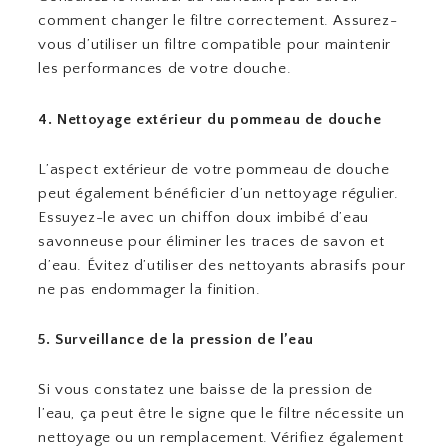
comment changer le filtre correctement. Assurez-
vous d’utiliser un filtre compatible pour maintenir
les performances de votre douche.
4. Nettoyage extérieur du pommeau de douche
L’aspect extérieur de votre pommeau de douche
peut également bénéficier d’un nettoyage régulier.
Essuyez-le avec un chiffon doux imbibé d’eau
savonneuse pour éliminer les traces de savon et
d’eau. Évitez d’utiliser des nettoyants abrasifs pour
ne pas endommager la finition.
5. Surveillance de la pression de l’eau
Si vous constatez une baisse de la pression de
l’eau, ça peut être le signe que le filtre nécessite un
nettoyage ou un remplacement. Vérifiez également