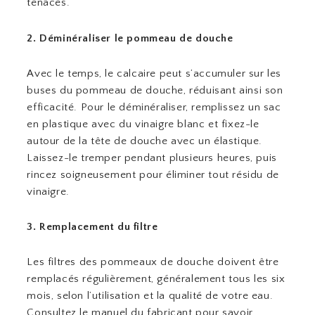
tenaces.
2. Déminéraliser le pommeau de douche
Avec le temps, le calcaire peut s’accumuler sur les
buses du pommeau de douche, réduisant ainsi son
efficacité. Pour le déminéraliser, remplissez un sac
en plastique avec du vinaigre blanc et fixez-le
autour de la tête de douche avec un élastique.
Laissez-le tremper pendant plusieurs heures, puis
rincez soigneusement pour éliminer tout résidu de
vinaigre.
3. Remplacement du filtre
Les filtres des pommeaux de douche doivent être
remplacés régulièrement, généralement tous les six
mois, selon l’utilisation et la qualité de votre eau.
Consultez le manuel du fabricant pour savoir