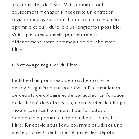
les impuretés de l’eau. Mais, comme tout
équipement ménager, il nécessite un entretien
régulier pour garantir qu’il fonctionne de manière
optimale et qu’il dure le plus longtemps possible.
Voici quelques conseils pour entretenir
efficacement votre pommeau de douche avec
filtre.
1. Nettoyage régulier du filtre
Le filtre d’un pommeau de douche doit être
nettoyé régulièrement pour éviter l’accumulation
de dépôts de calcaire et de particules. En fonction
de la dureté de votre eau, ça peut varier de chaque
mois à tous les trois mois. Pour le nettoyer,
démontez le pommeau de douche et retirez le
filtre. Rincez-le sous l’eau courante et utilisez une
vieille brosse à dents pour éliminer les dépôts