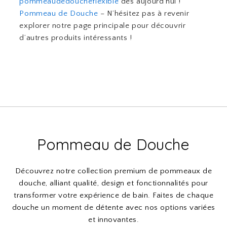
pommeaudedoucheflexible
dès aujourd’hui !
Pommeau de Douche
– N’hésitez pas à revenir
explorer notre page principale pour découvrir
d’autres produits intéressants !
Pommeau de Douche
Découvrez notre collection premium de pommeaux de
douche, alliant qualité, design et fonctionnalités pour
transformer votre expérience de bain. Faites de chaque
douche un moment de détente avec nos options variées
et innovantes.