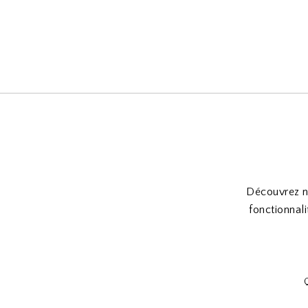
Découvrez n
fonctionnal