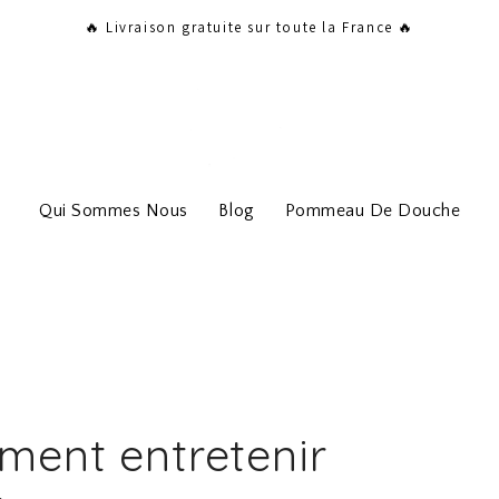
🔥 Livraison gratuite sur toute la France 🔥
Qui Sommes Nous
Blog
Pommeau De Douche
ent entretenir