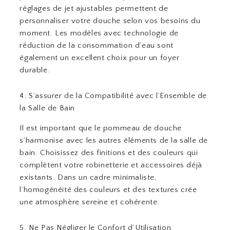
réglages de jet ajustables permettent de
personnaliser votre douche selon vos besoins du
moment. Les modèles avec technologie de
réduction de la consommation d’eau sont
également un excellent choix pour un foyer
durable.
4. S’assurer de la Compatibilité avec l’Ensemble de
la Salle de Bain
Il est important que le pommeau de douche
s’harmonise avec les autres éléments de la salle de
bain. Choisissez des finitions et des couleurs qui
complètent votre robinetterie et accessoires déjà
existants. Dans un cadre minimaliste,
l’homogénéité des couleurs et des textures crée
une atmosphère sereine et cohérente.
5. Ne Pas Négliger le Confort d’Utilisation