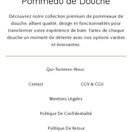
Pommeau de Douche
Découvrez notre collection premium de pommeaux de
douche, alliant qualité, design et fonctionnalités pour
transformer votre expérience de bain. Faites de chaque
douche un moment de détente avec nos options variées
et innovantes.
Qui-Sommes-Nous
Contact
CGV & CGU
Mentions Légales
Politique De Confidentialité
Politique De Retour