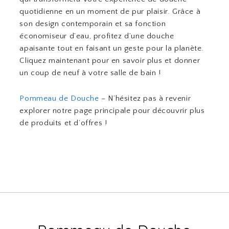
quotidienne en un moment de pur plaisir. Grâce à
son design contemporain et sa fonction
économiseur d’eau, profitez d’une douche
apaisante tout en faisant un geste pour la planète.
Cliquez maintenant pour en savoir plus et donner
un coup de neuf à votre salle de bain !
Pommeau de Douche
– N’hésitez pas à revenir
explorer notre page principale pour découvrir plus
de produits et d’offres !