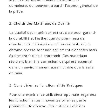
complexes qui peuvent alourdir l’aspect général de
la pièce.
2. Choisir des Matériaux de Qualité
La qualité des matériaux est cruciale pour garantir
la durabilité et l’esthétique du pommeau de
douche. Les finitions en acier inoxydable ou en
chrome brossé sont non seulement élégantes mais
également faciles à entretenir. Ces matériaux
résistent bien à la corrosion, ce qui est essentiel
dans un environnement aussi humide que la salle
de bain.
3. Considérer les Fonctionnalités Pratiques
Pour une expérience utilisateur optimale, regardez
les fonctionnalités innovantes offertes par le
pommeau de douche. Les options avec des