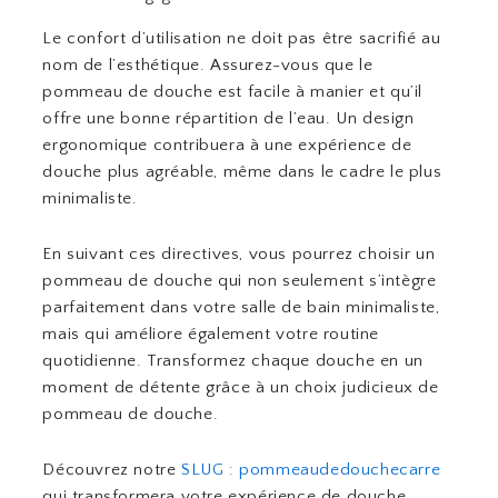
Le confort d’utilisation ne doit pas être sacrifié au
nom de l’esthétique. Assurez-vous que le
pommeau de douche est facile à manier et qu’il
offre une bonne répartition de l’eau. Un design
ergonomique contribuera à une expérience de
douche plus agréable, même dans le cadre le plus
minimaliste.
En suivant ces directives, vous pourrez choisir un
pommeau de douche qui non seulement s’intègre
parfaitement dans votre salle de bain minimaliste,
mais qui améliore également votre routine
quotidienne. Transformez chaque douche en un
moment de détente grâce à un choix judicieux de
pommeau de douche.
Découvrez notre
SLUG : pommeaudedouchecarre
qui transformera votre expérience de douche