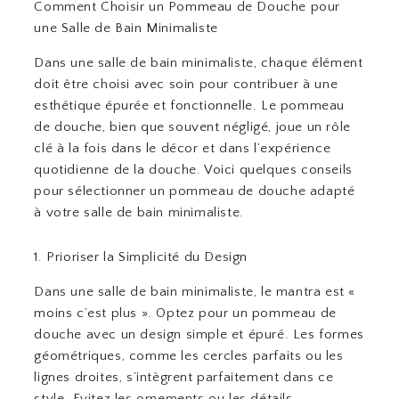
Comment Choisir un Pommeau de Douche pour
une Salle de Bain Minimaliste
Dans une salle de bain minimaliste, chaque élément
doit être choisi avec soin pour contribuer à une
esthétique épurée et fonctionnelle. Le pommeau
de douche, bien que souvent négligé, joue un rôle
clé à la fois dans le décor et dans l’expérience
quotidienne de la douche. Voici quelques conseils
pour sélectionner un pommeau de douche adapté
à votre salle de bain minimaliste.
1. Prioriser la Simplicité du Design
Dans une salle de bain minimaliste, le mantra est «
moins c’est plus ». Optez pour un pommeau de
douche avec un design simple et épuré. Les formes
géométriques, comme les cercles parfaits ou les
lignes droites, s’intègrent parfaitement dans ce
style. Evitez les ornements ou les détails