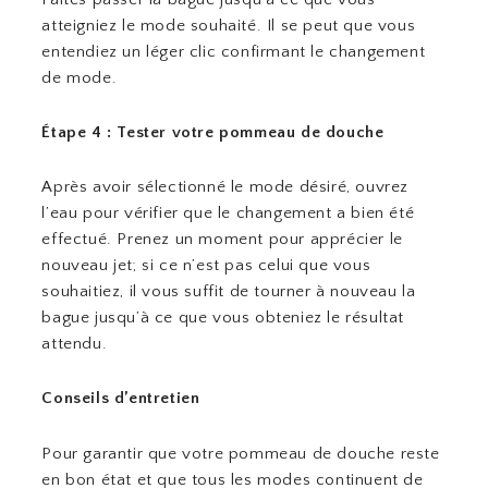
atteigniez le mode souhaité. Il se peut que vous
entendiez un léger clic confirmant le changement
de mode.
Étape 4 : Tester votre pommeau de douche
Après avoir sélectionné le mode désiré, ouvrez
l’eau pour vérifier que le changement a bien été
effectué. Prenez un moment pour apprécier le
nouveau jet; si ce n’est pas celui que vous
souhaitiez, il vous suffit de tourner à nouveau la
bague jusqu’à ce que vous obteniez le résultat
attendu.
Conseils d’entretien
Pour garantir que votre pommeau de douche reste
en bon état et que tous les modes continuent de