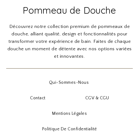
Pommeau de Douche
Découvrez notre collection premium de pommeaux de
douche, alliant qualité, design et fonctionnalités pour
transformer votre expérience de bain. Faites de chaque
douche un moment de détente avec nos options variées
et innovantes.
Qui-Sommes-Nous
Contact
CGV & CGU
Mentions Légales
Politique De Confidentialité