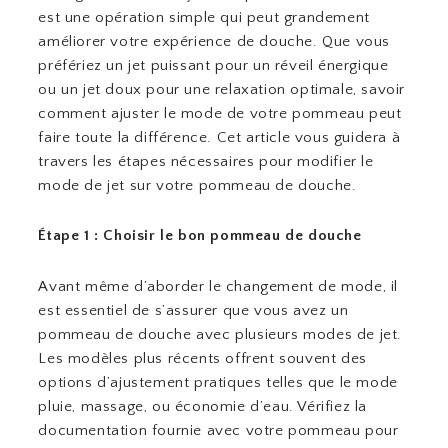
est une opération simple qui peut grandement
améliorer votre expérience de douche. Que vous
préfériez un jet puissant pour un réveil énergique
ou un jet doux pour une relaxation optimale, savoir
comment ajuster le mode de votre pommeau peut
faire toute la différence. Cet article vous guidera à
travers les étapes nécessaires pour modifier le
mode de jet sur votre pommeau de douche.
Étape 1 : Choisir le bon pommeau de douche
Avant même d’aborder le changement de mode, il
est essentiel de s’assurer que vous avez un
pommeau de douche avec plusieurs modes de jet.
Les modèles plus récents offrent souvent des
options d’ajustement pratiques telles que le mode
pluie, massage, ou économie d’eau. Vérifiez la
documentation fournie avec votre pommeau pour