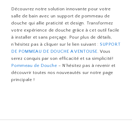
Découvrez notre solution innovante pour votre
salle de bain avec un support de pommeau de
douche qui allie praticité et design. Transformez
votre expérience de douche grâce à cet outil facile
à installer et sans perçage. Pour plus de détails,
n’hésitez pas à cliquer sur le lien suivant :
SUPPORT
DE POMMEAU DE DOUCHE A VENTOUSE
. Vous
serez conquis par son efficacité et sa simplicité!
Pommeau de Douche
– N’hésitez pas à revenir et
découvrir toutes nos nouveautés sur notre page
principale !