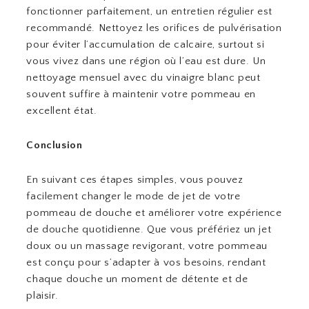
fonctionner parfaitement, un entretien régulier est
recommandé. Nettoyez les orifices de pulvérisation
pour éviter l’accumulation de calcaire, surtout si
vous vivez dans une région où l’eau est dure. Un
nettoyage mensuel avec du vinaigre blanc peut
souvent suffire à maintenir votre pommeau en
excellent état.
Conclusion
En suivant ces étapes simples, vous pouvez
facilement changer le mode de jet de votre
pommeau de douche et améliorer votre expérience
de douche quotidienne. Que vous préfériez un jet
doux ou un massage revigorant, votre pommeau
est conçu pour s’adapter à vos besoins, rendant
chaque douche un moment de détente et de
plaisir.