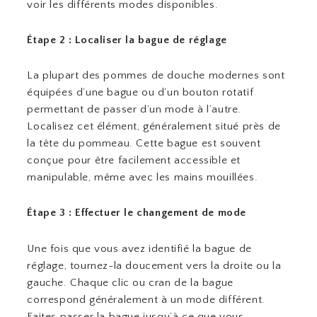
voir les différents modes disponibles.
Étape 2 : Localiser la bague de réglage
La plupart des pommes de douche modernes sont
équipées d’une bague ou d’un bouton rotatif
permettant de passer d’un mode à l’autre.
Localisez cet élément, généralement situé près de
la tête du pommeau. Cette bague est souvent
conçue pour être facilement accessible et
manipulable, même avec les mains mouillées.
Étape 3 : Effectuer le changement de mode
Une fois que vous avez identifié la bague de
réglage, tournez-la doucement vers la droite ou la
gauche. Chaque clic ou cran de la bague
correspond généralement à un mode différent.
Faites passer la bague jusqu’à ce que vous