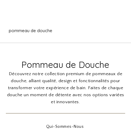
pommeau de douche
Pommeau de Douche
Découvrez notre collection premium de pommeaux de
douche, alliant qualité, design et fonctionnalités pour
transformer votre expérience de bain. Faites de chaque
douche un moment de détente avec nos options variées
et innovantes.
Qui-Sommes-Nous