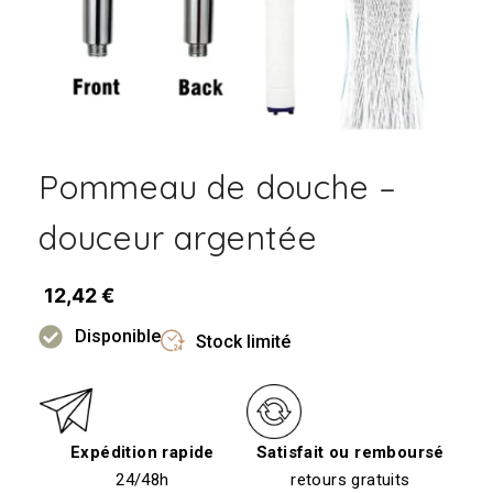
Pommeau de douche –
douceur argentée
12,42
€
Disponible
Stock limité
Expédition rapide
Satisfait ou remboursé
24/48h
retours gratuits