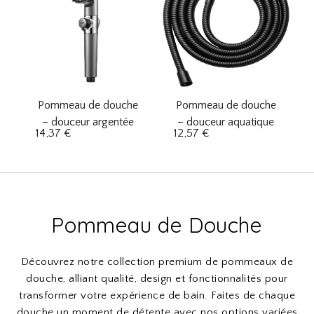
Pommeau de douche
Pommeau de douche
– douceur argentée
– douceur aquatique
14,37
€
12,57
€
Pommeau de Douche
Découvrez notre collection premium de pommeaux de
douche, alliant qualité, design et fonctionnalités pour
transformer votre expérience de bain. Faites de chaque
douche un moment de détente avec nos options variées