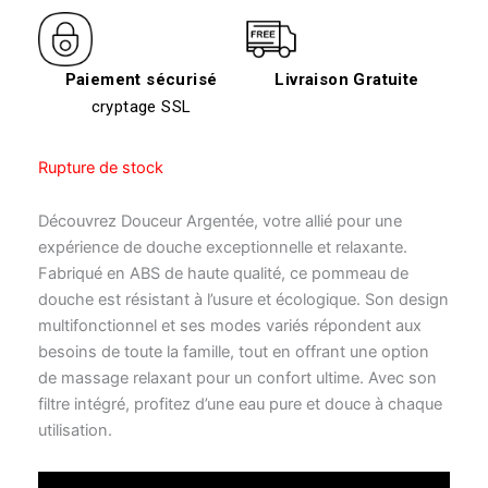
Paiement sécurisé
Livraison Gratuite
cryptage SSL
Rupture de stock
Découvrez Douceur Argentée, votre allié pour une
expérience de douche exceptionnelle et relaxante.
Fabriqué en ABS de haute qualité, ce pommeau de
douche est résistant à l’usure et écologique. Son design
multifonctionnel et ses modes variés répondent aux
besoins de toute la famille, tout en offrant une option
de massage relaxant pour un confort ultime. Avec son
filtre intégré, profitez d’une eau pure et douce à chaque
utilisation.