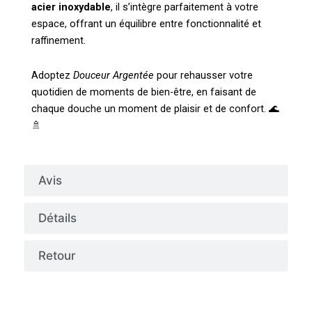
acier inoxydable
, il s’intègre parfaitement à votre
espace, offrant un équilibre entre fonctionnalité et
raffinement.
Adoptez
Douceur Argentée
pour rehausser votre
quotidien de moments de bien-être, en faisant de
chaque douche un moment de plaisir et de confort. 🌊
🚿
Avis
Détails
Retour